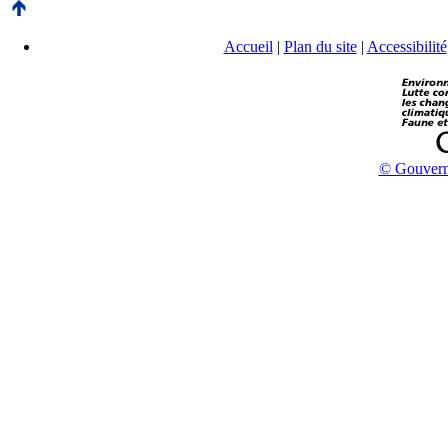
Accueil
|
Plan du site
|
Accessibilité
© Gouvern