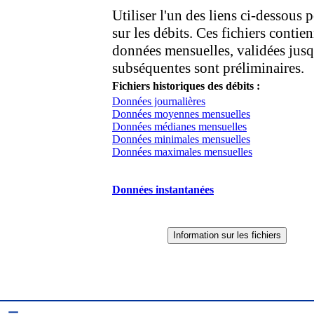
Utiliser l'un des liens ci-dessous
sur les débits. Ces fichiers conti
données mensuelles, validées jus
subséquentes sont préliminaires.
Fichiers historiques des débits :
Données journalières
Données moyennes mensuelles
Données médianes mensuelles
Données minimales mensuelles
Données maximales mensuelles
Données instantanées