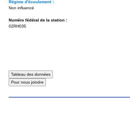
Régime d'écoulement :
Non influencé
Numéro fédéral de la station :
02RH035