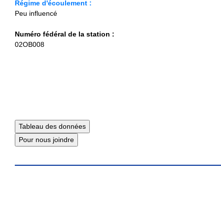
Régime d'écoulement :
Peu influencé
Numéro fédéral de la station :
02OB008