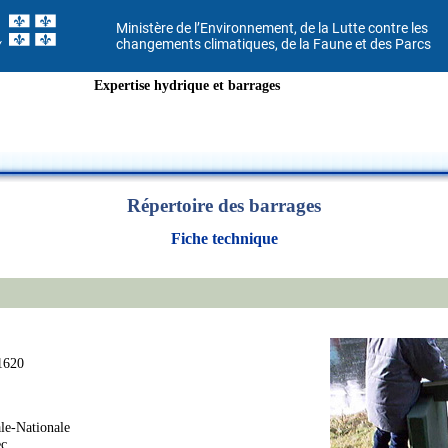
Ministère de l’Environnement, de la Lutte contre les
changements climatiques, de la Faune et des Parcs
Expertise hydrique et barrages
Répertoire des barrages
Fiche technique
1620
ale-Nationale
ec