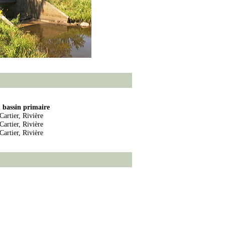
bassin primaire
Cartier, Rivière
Cartier, Rivière
Cartier, Rivière