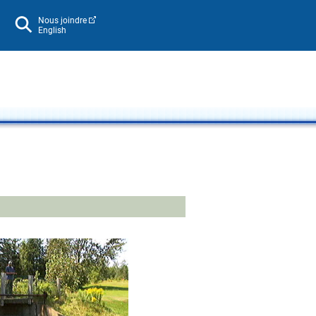
Nous joindre
English