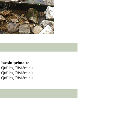
bassin primaire
 Quilles, Rivière du
 Quilles, Rivière du
 Quilles, Rivière du