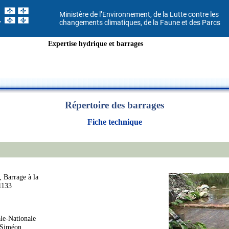
Ministère de l’Environnement, de la Lutte contre les
changements climatiques, de la Faune et des Parcs
Expertise hydrique et barrages
Répertoire des barrages
Fiche technique
, Barrage à la
1133
ale-Nationale
-Siméon