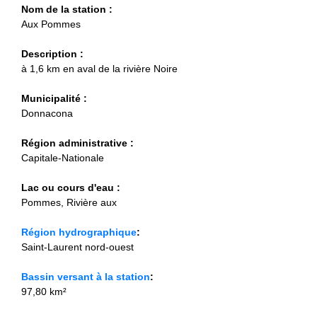
Nom de la station :
Aux Pommes
Description :
à 1,6 km en aval de la rivière Noire
Municipalité :
Donnacona
Région administrative :
Capitale-Nationale
Lac ou cours d'eau :
Pommes, Rivière aux
Région hydrographique
:
Saint-Laurent nord-ouest
Bassin versant à la station
:
97,80 km²