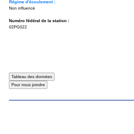
Régime d'écoulement :
Non influencé
Numéro fédéral de la station :
02PG022